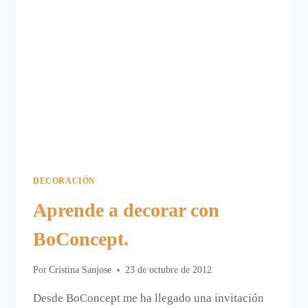
DECORACIÓN
Aprende a decorar con
BoConcept.
Por
Cristina Sanjose
23 de octubre de 2012
Desde BoConcept me ha llegado una invitación