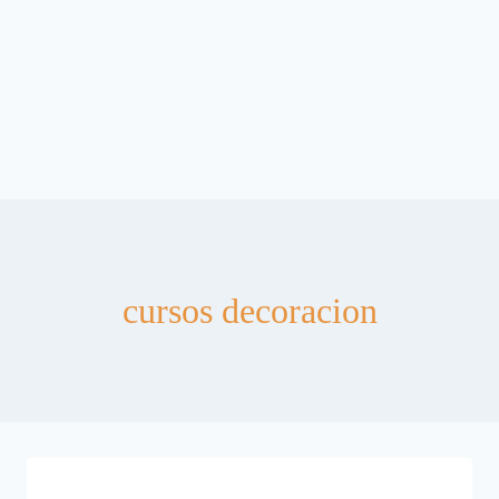
cursos decoracion