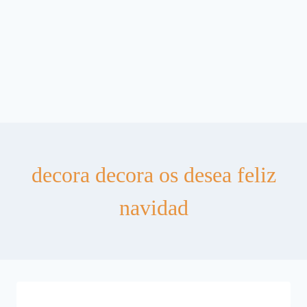
decora decora os desea feliz
navidad