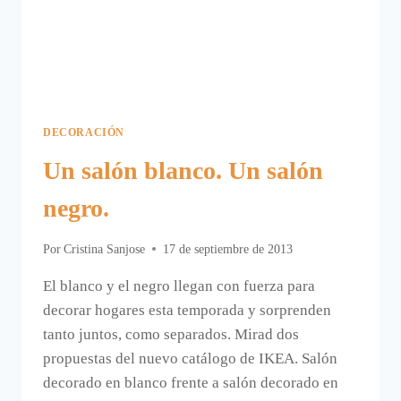
DECORACIÓN
Un salón blanco. Un salón
negro.
Por
Cristina Sanjose
17 de septiembre de 2013
El blanco y el negro llegan con fuerza para
decorar hogares esta temporada y sorprenden
tanto juntos, como separados. Mirad dos
propuestas del nuevo catálogo de IKEA. Salón
decorado en blanco frente a salón decorado en