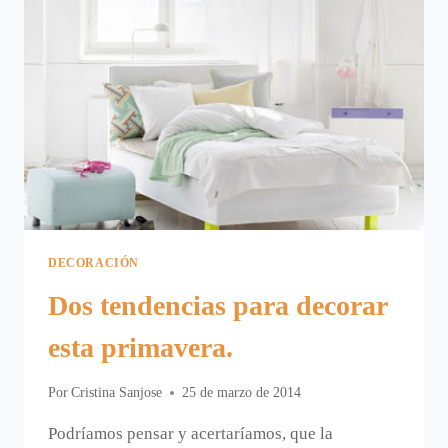
DECORACIÓN
Dos tendencias para decorar
esta primavera.
Por
Cristina Sanjose
25 de marzo de 2014
Podríamos pensar y acertaríamos, que la