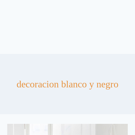
decoracion blanco y negro