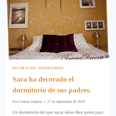
DECORACIÓN
|
DORMITORIOS
Sara ha decorado el
dormitorio de sus padres.
Por
Cristina Sanjose
27 de septiembre de 2019
Un dormitorio del que sacar ideas Hay quien para