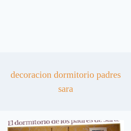
decoracion dormitorio padres
sara