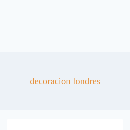
decoracion londres