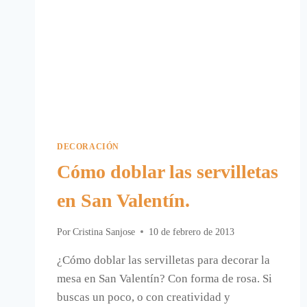
DECORACIÓN
Cómo doblar las servilletas
en San Valentín.
Por
Cristina Sanjose
10 de febrero de 2013
¿Cómo doblar las servilletas para decorar la
mesa en San Valentín? Con forma de rosa. Si
buscas un poco, o con creatividad y