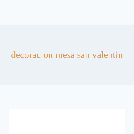
decoracion mesa san valentin