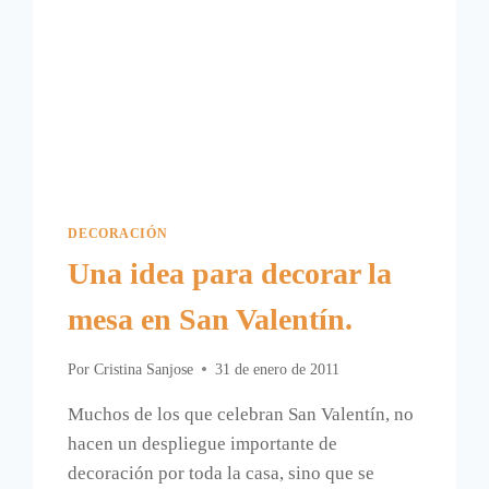
DECORACIÓN
Una idea para decorar la
mesa en San Valentín.
Por
Cristina Sanjose
31 de enero de 2011
Muchos de los que celebran San Valentín, no
hacen un despliegue importante de
decoración por toda la casa, sino que se