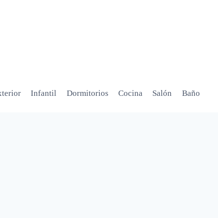
terior
Infantil
Dormitorios
Cocina
Salón
Baño