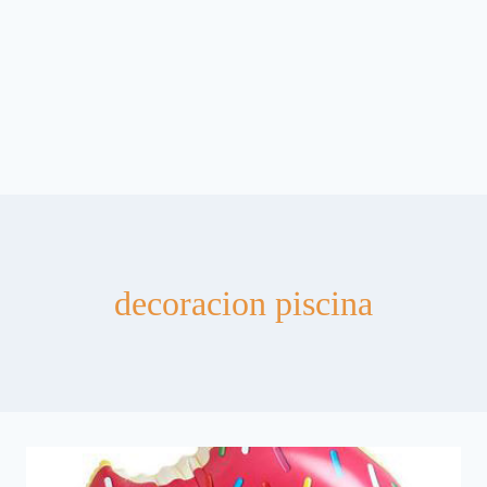
decoracion piscina