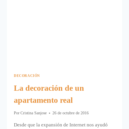
DECORACIÓN
La decoración de un
apartamento real
Por
Cristina Sanjose
26 de octubre de 2016
Desde que la expansión de Internet nos ayudó