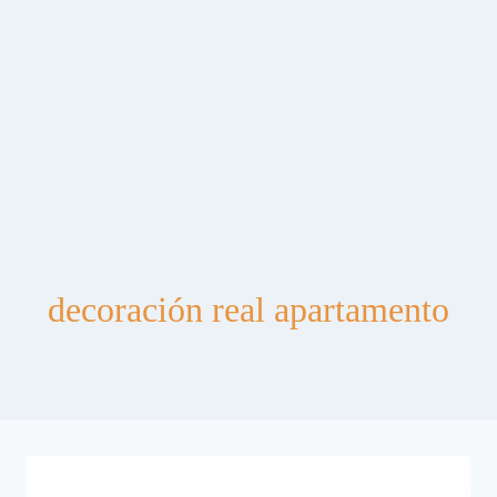
decoración real apartamento