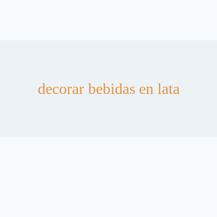
decorar bebidas en lata