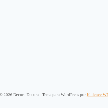
© 2026 Decora Decora - Tema para WordPress por
Kadence W