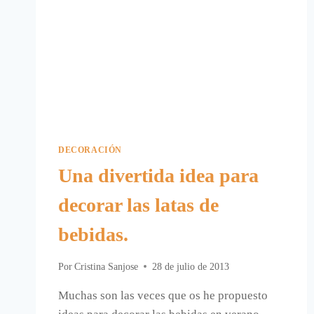
DECORACIÓN
Una divertida idea para
decorar las latas de
bebidas.
Por
Cristina Sanjose
28 de julio de 2013
Muchas son las veces que os he propuesto