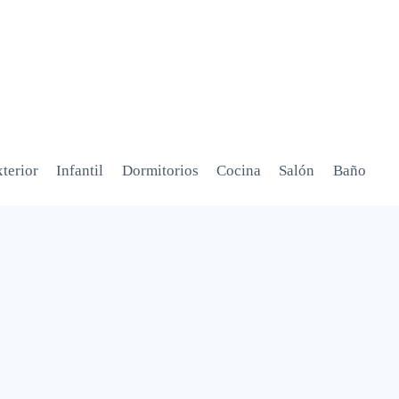
terior
Infantil
Dormitorios
Cocina
Salón
Baño