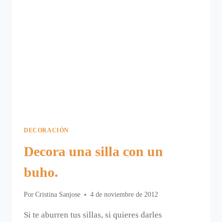
DECORACIÓN
Decora una silla con un
buho.
Por
Cristina Sanjose
4 de noviembre de 2012
Si te aburren tus sillas, si quieres darles