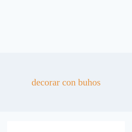
decorar con buhos