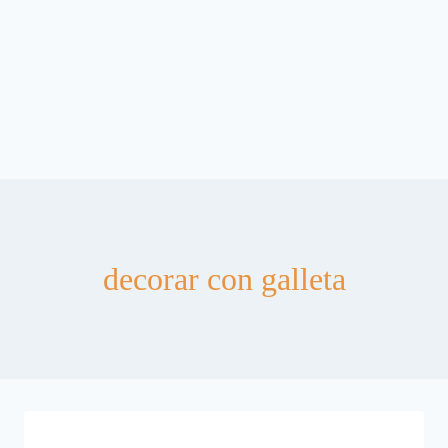
decorar con galleta