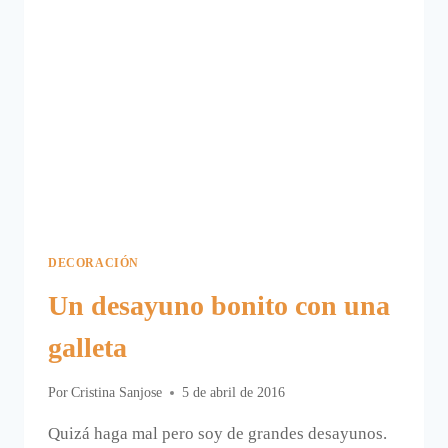
DECORACIÓN
Un desayuno bonito con una
galleta
Por
Cristina Sanjose
5 de abril de 2016
Quizá haga mal pero soy de grandes desayunos.