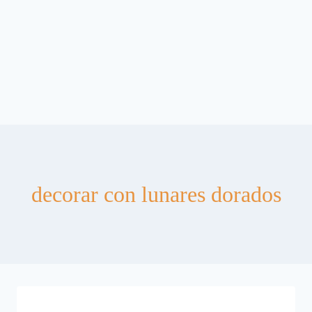
decorar con lunares dorados