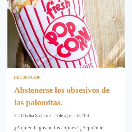
DECORACIÓN
Abstenerse los obsesivos de
las palomitas.
Por
Cristina Sanjose
23 de agosto de 2014
¿A quién le gustan los cojines? ¿A quién le