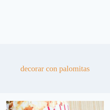
decorar con palomitas