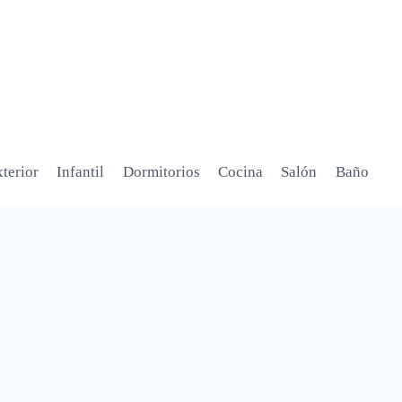
terior
Infantil
Dormitorios
Cocina
Salón
Baño