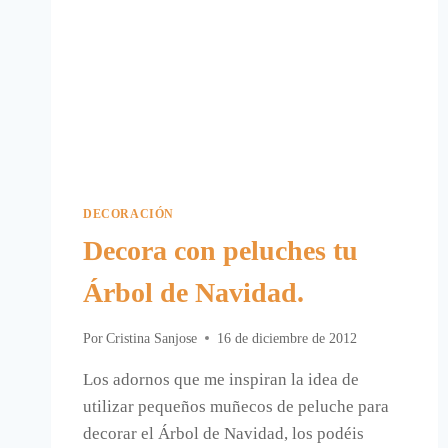
DECORACIÓN
Decora con peluches tu
Árbol de Navidad.
Por
Cristina Sanjose
16 de diciembre de 2012
Los adornos que me inspiran la idea de
utilizar pequeños muñecos de peluche para
decorar el Árbol de Navidad, los podéis