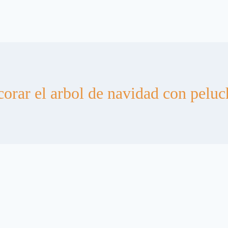
corar el arbol de navidad con peluc