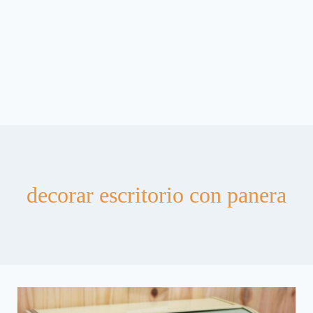
decorar escritorio con panera