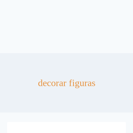
decorar figuras