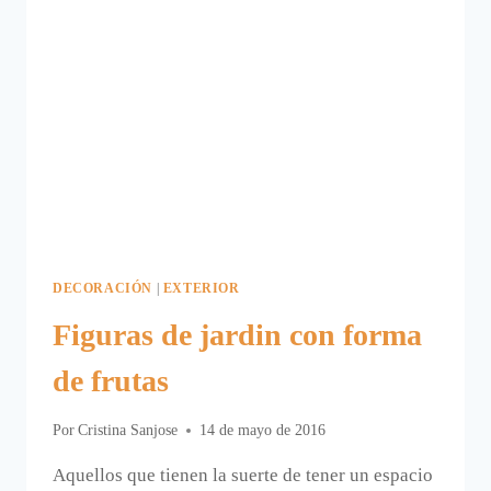
DECORACIÓN
|
EXTERIOR
Figuras de jardin con forma
de frutas
Por
Cristina Sanjose
14 de mayo de 2016
Aquellos que tienen la suerte de tener un espacio