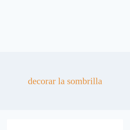
decorar la sombrilla