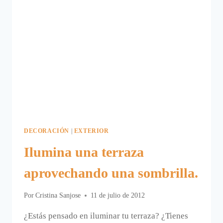
DECORACIÓN
|
EXTERIOR
Ilumina una terraza
aprovechando una sombrilla.
Por
Cristina Sanjose
11 de julio de 2012
¿Estás pensado en iluminar tu terraza? ¿Tienes