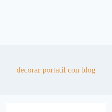
decorar portatil con blog