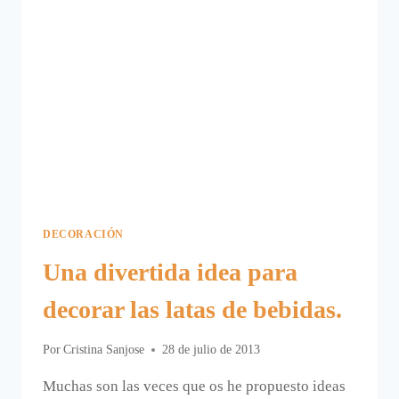
DECORACIÓN
Una divertida idea para
decorar las latas de bebidas.
Por
Cristina Sanjose
28 de julio de 2013
Muchas son las veces que os he propuesto ideas