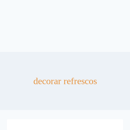
decorar refrescos