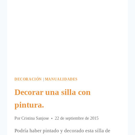
DECORACIÓN
|
MANUALIDADES
Decorar una silla con
pintura.
Por
Cristina Sanjose
22 de septiembre de 2015
Podría haber pintado y decorado esta silla de