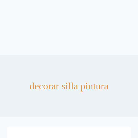
decorar silla pintura