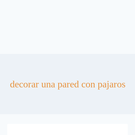
decorar una pared con pajaros