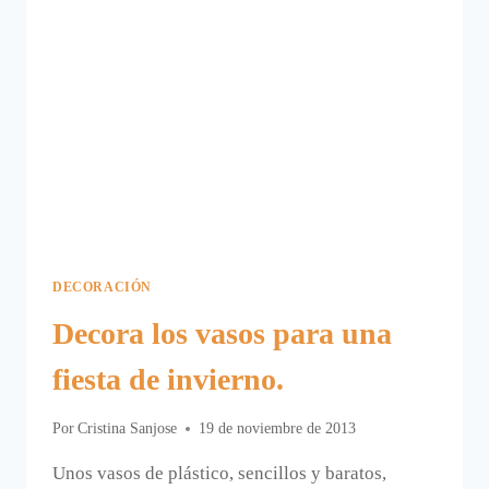
DECORACIÓN
Decora los vasos para una
fiesta de invierno.
Por
Cristina Sanjose
19 de noviembre de 2013
Unos vasos de plástico, sencillos y baratos,