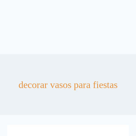
decorar vasos para fiestas