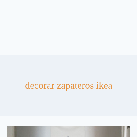
decorar zapateros ikea