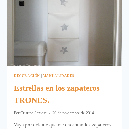
DECORACIÓN
|
MANUALIDADES
Estrellas en los zapateros
TRONES.
Por
Cristina Sanjose
20 de noviembre de 2014
Vaya por delante que me encantan los zapateros