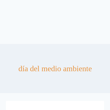
día del medio ambiente