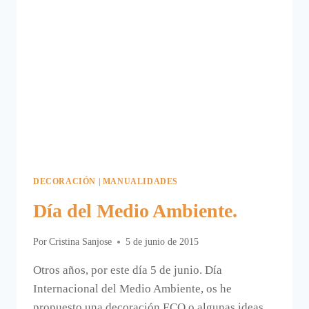
DECORACIÓN
|
MANUALIDADES
Día del Medio Ambiente.
Por
Cristina Sanjose
5 de junio de 2015
Otros años, por este día 5 de junio. Día
Internacional del Medio Ambiente, os he
propuesto una decoración ECO o algunas ideas