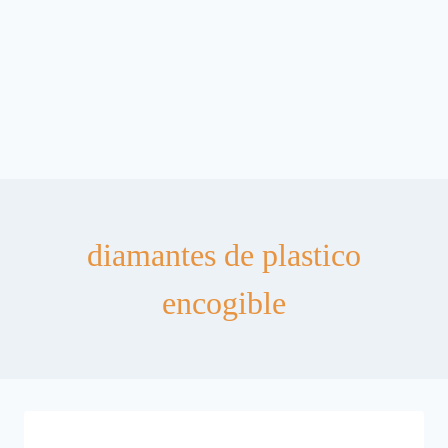
diamantes de plastico
encogible