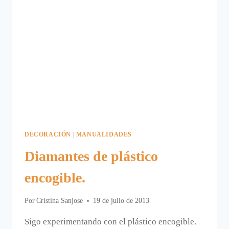
DECORACIÓN
|
MANUALIDADES
Diamantes de plástico
encogible.
Por
Cristina Sanjose
19 de julio de 2013
Sigo experimentando con el plástico encogible.