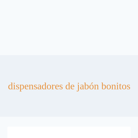
dispensadores de jabón bonitos