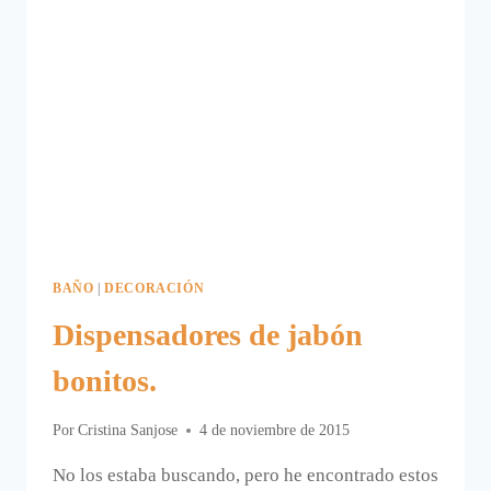
BAÑO
|
DECORACIÓN
Dispensadores de jabón
bonitos.
Por
Cristina Sanjose
4 de noviembre de 2015
No los estaba buscando, pero he encontrado estos