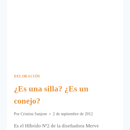
DECORACIÓN
¿Es una silla? ¿Es un
conejo?
Por
Cristina Sanjose
2 de septiembre de 2012
Es el Híbrido Nº2 de la diseñadora Merve