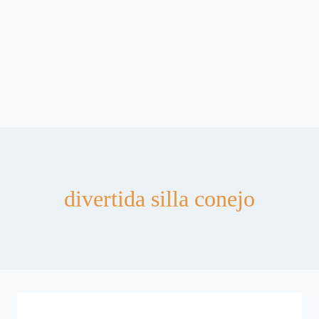
divertida silla conejo