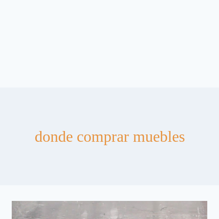
donde comprar muebles