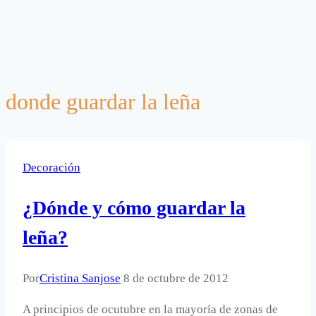
donde guardar la leña
Decoración
¿Dónde y cómo guardar la
leña?
Por
Cristina Sanjose
8 de octubre de 2012
A principios de ocutubre en la mayoría de zonas de