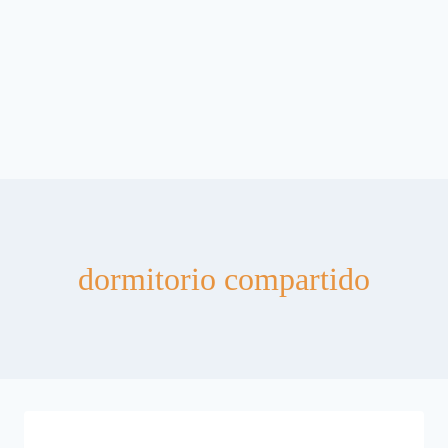
dormitorio compartido