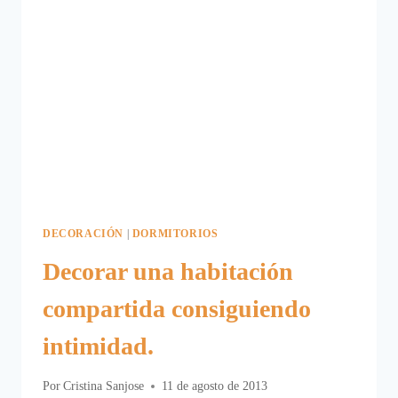
DECORACIÓN
|
DORMITORIOS
Decorar una habitación
compartida consiguiendo
intimidad.
Por
Cristina Sanjose
11 de agosto de 2013