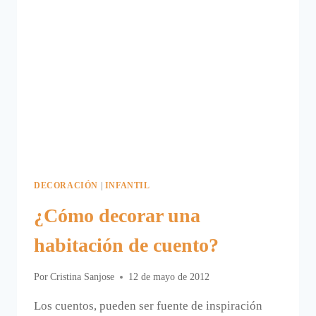
DECORACIÓN
|
INFANTIL
¿Cómo decorar una
habitación de cuento?
Por
Cristina Sanjose
12 de mayo de 2012
Los cuentos, pueden ser fuente de inspiración