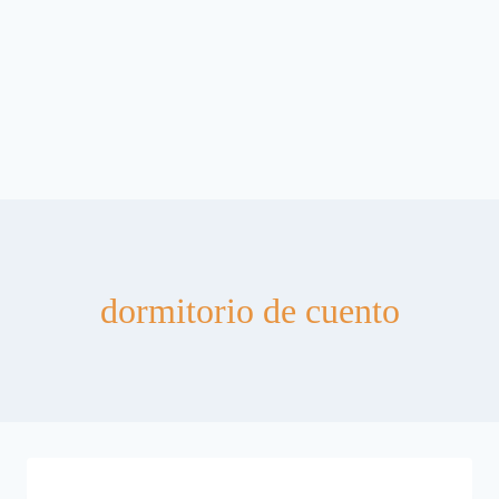
dormitorio de cuento