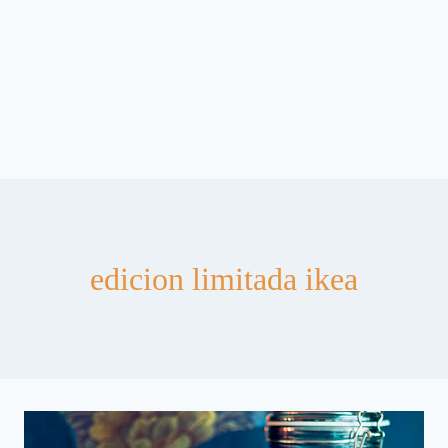
edicion limitada ikea