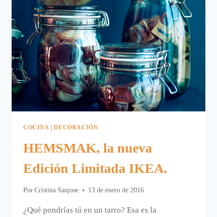
COCINA
|
DECORACIÓN
HEMSMAK, la nueva
Edición Limitada IKEA.
Por
Cristina Sanjose
13 de enero de 2016
¿Qué pondrías tú en un tarro? Esa es la