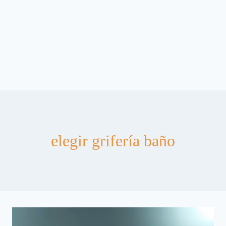
elegir grifería baño