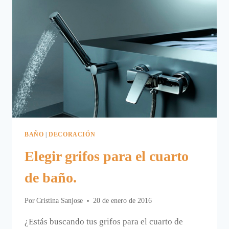
BAÑO
|
DECORACIÓN
Elegir grifos para el cuarto
de baño.
Por
Cristina Sanjose
20 de enero de 2016
¿Estás buscando tus grifos para el cuarto de