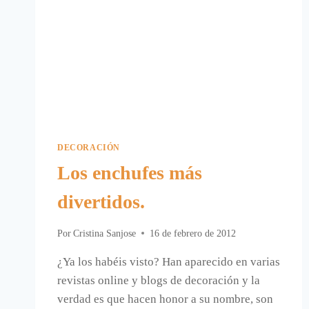
DECORACIÓN
Los enchufes más
divertidos.
Por
Cristina Sanjose
16 de febrero de 2012
¿Ya los habéis visto? Han aparecido en varias
revistas online y blogs de decoración y la
verdad es que hacen honor a su nombre, son