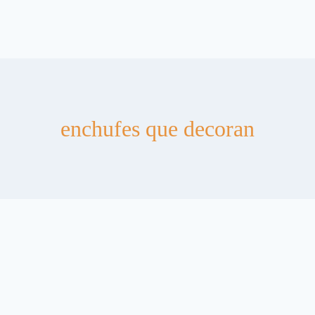
enchufes que decoran