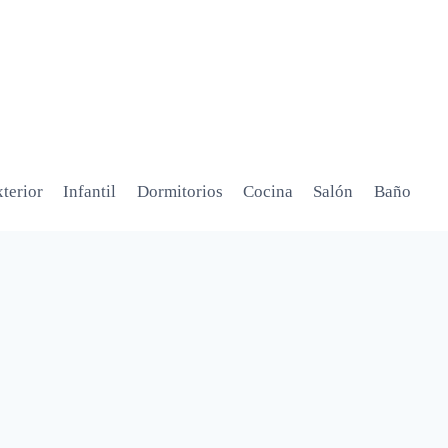
terior
Infantil
Dormitorios
Cocina
Salón
Baño