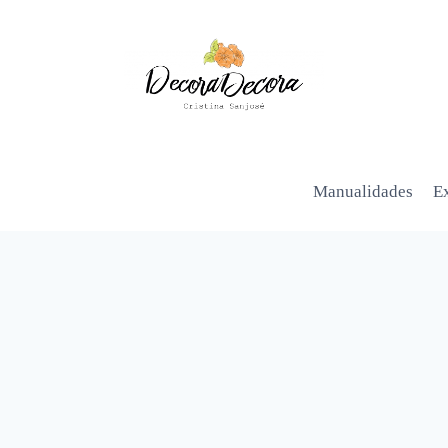
Manualidades
Ex