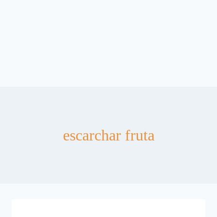
escarchar fruta