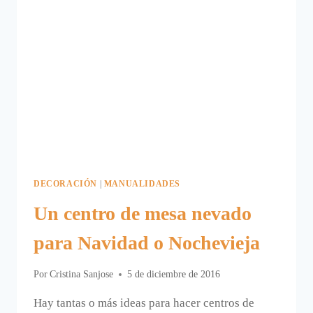
DECORACIÓN
|
MANUALIDADES
Un centro de mesa nevado
para Navidad o Nochevieja
Por
Cristina Sanjose
5 de diciembre de 2016
Hay tantas o más ideas para hacer centros de