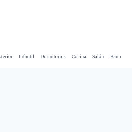
terior
Infantil
Dormitorios
Cocina
Salón
Baño