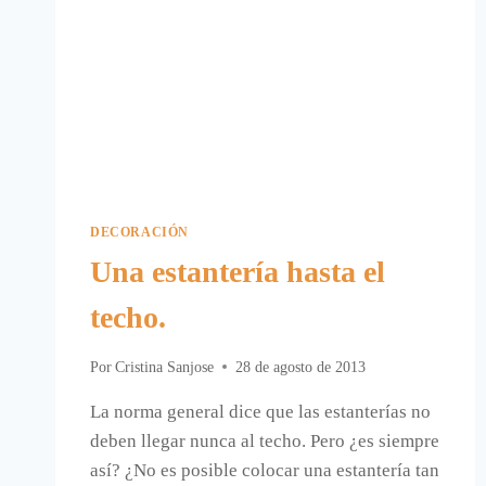
DECORACIÓN
Una estantería hasta el
techo.
Por
Cristina Sanjose
28 de agosto de 2013
La norma general dice que las estanterías no
deben llegar nunca al techo. Pero ¿es siempre
así? ¿No es posible colocar una estantería tan