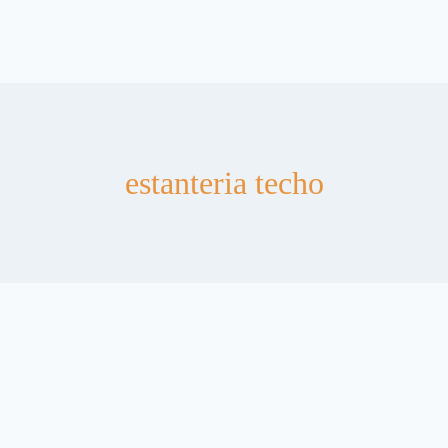
estanteria techo