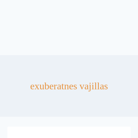
exuberatnes vajillas