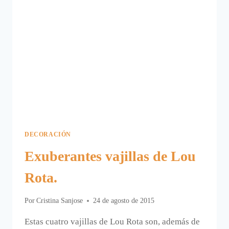
DECORACIÓN
Exuberantes vajillas de Lou
Rota.
Por
Cristina Sanjose
24 de agosto de 2015
Estas cuatro vajillas de Lou Rota son, además de