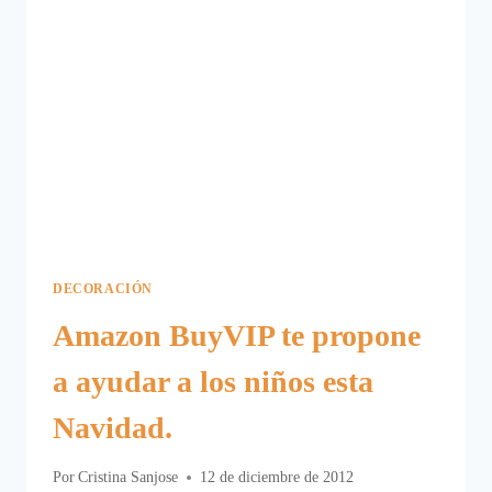
DECORACIÓN
Amazon BuyVIP te propone
a ayudar a los niños esta
Navidad.
Por
Cristina Sanjose
12 de diciembre de 2012