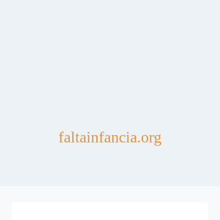
faltainfancia.org