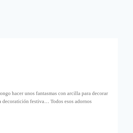
ongo hacer unos fantasmas con arcilla para decorar
la decoratición festiva… Todos esos adornos