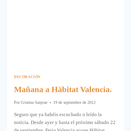
DECORACIÓN
Mañana a Häbitat Valencia.
Por
Cristina Sanjose
19 de septiembre de 2012
Seguro que ya habéis escuchado o leído la
noticia. Desde ayer y hasta el próximo sábado 22
de septiembre, Feria Valencia acoge Hábitat