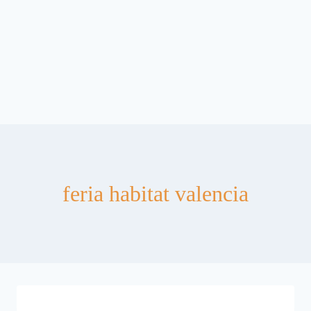
feria habitat valencia