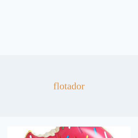
flotador