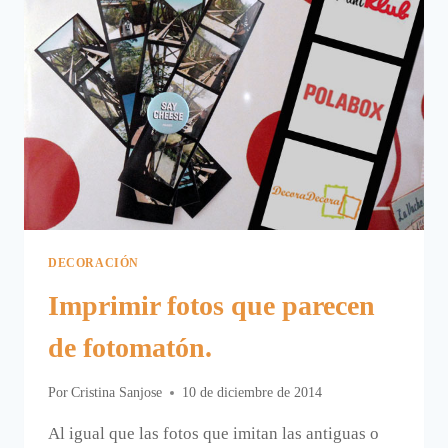
DECORACIÓN
Imprimir fotos que parecen
de fotomatón.
Por
Cristina Sanjose
10 de diciembre de 2014
Al igual que las fotos que imitan las antiguas o