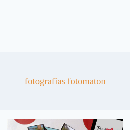
fotografias fotomaton