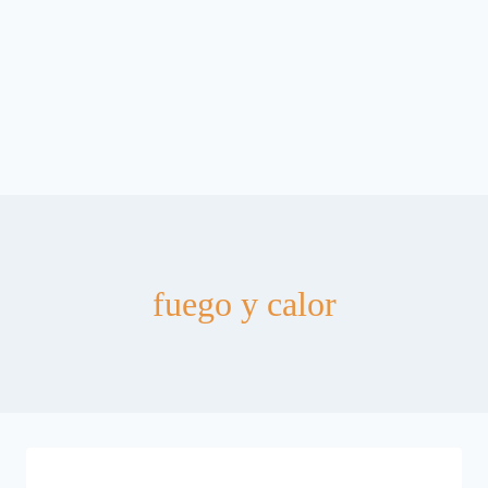
fuego y calor