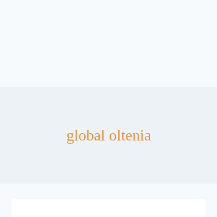
global oltenia