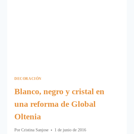
DECORACIÓN
Blanco, negro y cristal en
una reforma de Global
Oltenia
Por
Cristina Sanjose
1 de junio de 2016