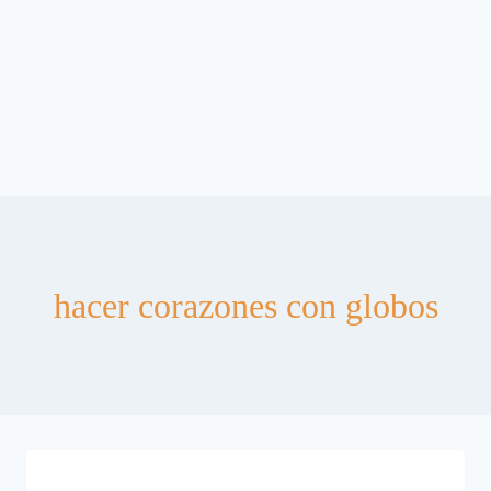
hacer corazones con globos