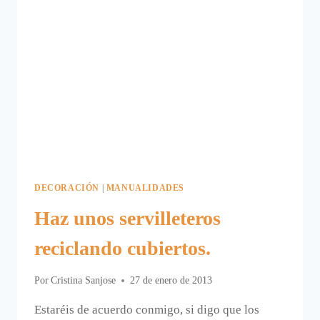
DECORACIÓN
|
MANUALIDADES
Haz unos servilleteros
reciclando cubiertos.
Por
Cristina Sanjose
27 de enero de 2013
Estaréis de acuerdo conmigo, si digo que los