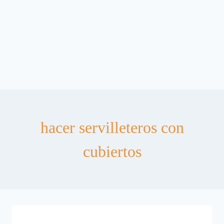
hacer servilleteros con
cubiertos