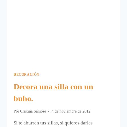
DECORACIÓN
Decora una silla con un
buho.
Por
Cristina Sanjose
4 de noviembre de 2012
Si te aburren tus sillas, si quieres darles