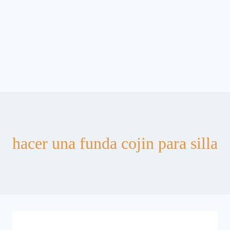
hacer una funda cojin para silla