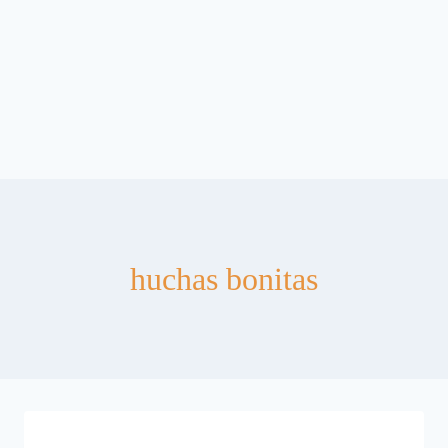
huchas bonitas