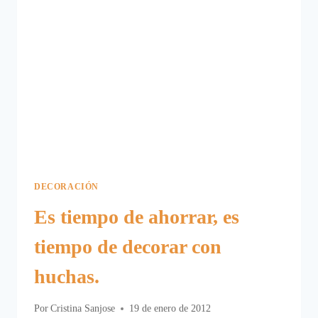
DECORACIÓN
Es tiempo de ahorrar, es
tiempo de decorar con
huchas.
Por
Cristina Sanjose
19 de enero de 2012