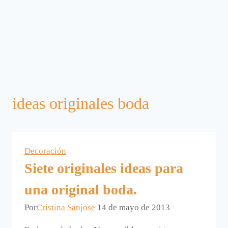
ideas originales boda
Decoración
Siete originales ideas para
una original boda.
Por
Cristina Sanjose
14 de mayo de 2013