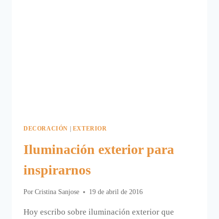
DECORACIÓN
|
EXTERIOR
Iluminación exterior para
inspirarnos
Por
Cristina Sanjose
19 de abril de 2016
Hoy escribo sobre iluminación exterior que