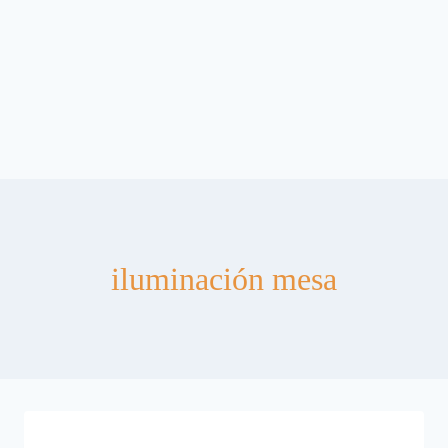
iluminación mesa